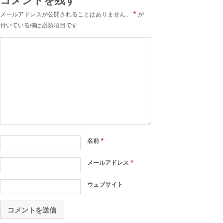
メールアドレスが公開されることはありません。
*
が
付いている欄は必須項目です
名前
*
メールアドレス
*
ウェブサイト