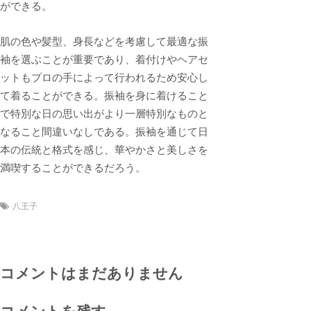
ができる。
肌の色や髪型、身長などを考慮して最適な振
袖を選ぶことが重要であり、着付けやヘアセ
ットもプロの手によって行われるため安心し
て着ることができる。振袖を身に着けること
で特別な日の思い出がより一層特別なものと
なること間違いなしである。振袖を通じて日
本の伝統と格式を感じ、華やかさと美しさを
満喫することができるだろう。
八王子
コメントはまだありません
コメントを残す